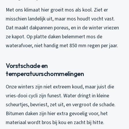
Met ons klimaat hier groeit mos als kool. Ziet er
misschien landelijk uit, maar mos houdt vocht vast.
Dat maakt dakpannen poreus, en in de winter vriezen
ze kapot. Op platte daken belemmert mos de
waterafvoer, niet handig met 850 mm regen per jaar.
Vorstschade en
temperatuurschommelingen
Onze winters zijn niet extreem koud, maar juist die
vries-dooi cycli zijn funest. Water dringt in kleine
scheurtjes, bevriest, zet uit, en vergroot de schade.
Bitumen daken zijn hier extra gevoelig voor, het
materiaal wordt bros bij kou en zacht bij hitte.