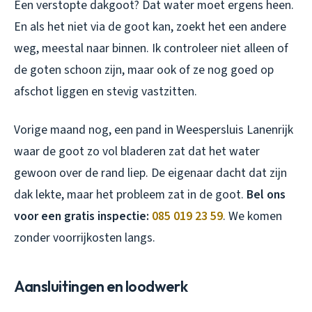
Een verstopte dakgoot? Dat water moet ergens heen.
En als het niet via de goot kan, zoekt het een andere
weg, meestal naar binnen. Ik controleer niet alleen of
de goten schoon zijn, maar ook of ze nog goed op
afschot liggen en stevig vastzitten.
Vorige maand nog, een pand in Weespersluis Lanenrijk
waar de goot zo vol bladeren zat dat het water
gewoon over de rand liep. De eigenaar dacht dat zijn
dak lekte, maar het probleem zat in de goot.
Bel ons
voor een gratis inspectie:
085 019 23 59
. We komen
zonder voorrijkosten langs.
Aansluitingen en loodwerk