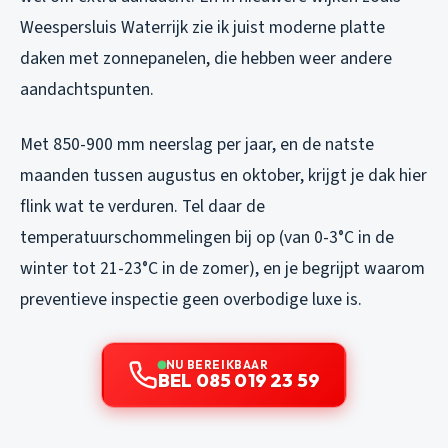
Weespersluis Waterrijk zie ik juist moderne platte
daken met zonnepanelen, die hebben weer andere
aandachtspunten.
Met 850-900 mm neerslag per jaar, en de natste
maanden tussen augustus en oktober, krijgt je dak hier
flink wat te verduren. Tel daar de
temperatuurschommelingen bij op (van 0-3°C in de
winter tot 21-23°C in de zomer), en je begrijpt waarom
preventieve inspectie geen overbodige luxe is.
NU BEREIKBAAR
BEL 085 019 23 59