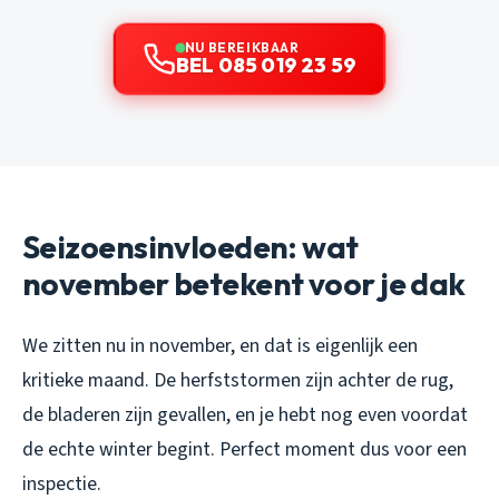
NU BEREIKBAAR
BEL 085 019 23 59
Seizoensinvloeden: wat
november betekent voor je dak
We zitten nu in november, en dat is eigenlijk een
kritieke maand. De herfststormen zijn achter de rug,
de bladeren zijn gevallen, en je hebt nog even voordat
de echte winter begint. Perfect moment dus voor een
inspectie.