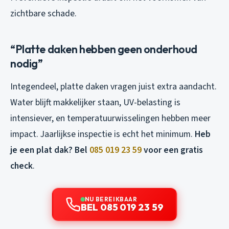
zichtbare schade.
“Platte daken hebben geen onderhoud
nodig”
Integendeel, platte daken vragen juist extra aandacht.
Water blijft makkelijker staan, UV-belasting is
intensiever, en temperatuurwisselingen hebben meer
impact. Jaarlijkse inspectie is echt het minimum.
Heb
je een plat dak? Bel
085 019 23 59
voor een gratis
check
.
NU BEREIKBAAR
BEL 085 019 23 59