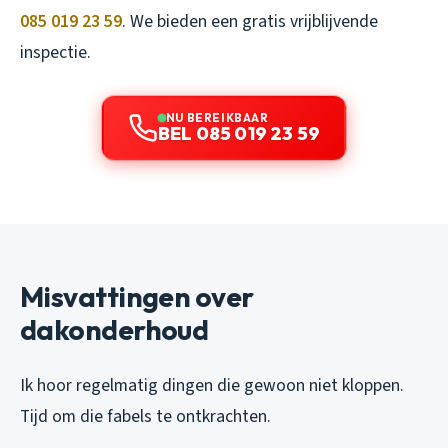
085 019 23 59
. We bieden een gratis vrijblijvende
inspectie.
NU BEREIKBAAR
BEL 085 019 23 59
Misvattingen over
dakonderhoud
Ik hoor regelmatig dingen die gewoon niet kloppen.
Tijd om die fabels te ontkrachten.