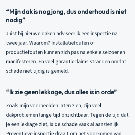
“Mijn dak is nog jong, dus onderhoud is niet
nodig”
Juist bij nieuwe daken adviseer ik een inspectie na
twee jaar. Waarom? Installatiefouten of
productiefouten kunnen zich pas na enkele seizoenen
manifesteren. En veel garantieclaims stranden omdat
schade niet tijdig is gemeld.
“Ik zie geen lekkage, dus alles is in orde”
Zoals mijn voorbeelden laten zien, zijn veel
dakproblemen lange tijd onzichtbaar. Tegen de tijd dat
je een lekkage ziet, is de schade vaak al aanzienlijk.
Preventieve inspectie draait om het voorkomen van