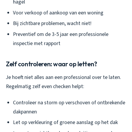
hagel
Voor verkoop of aankoop van een woning
Bij zichtbare problemen, wacht niet!
Preventief om de 3-5 jaar een professionele
inspectie met rapport
Zelf controleren: waar op letten?
Je hoeft niet alles aan een professional over te laten.
Regelmatig zelf even checken helpt:
Controleer na storm op verschoven of ontbrekende
dakpannen
Let op verkleuring of groene aanslag op het dak