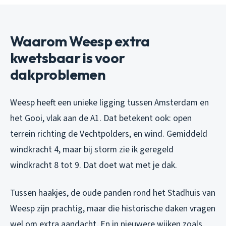
Waarom Weesp extra
kwetsbaar is voor
dakproblemen
Weesp heeft een unieke ligging tussen Amsterdam en
het Gooi, vlak aan de A1. Dat betekent ook: open
terrein richting de Vechtpolders, en wind. Gemiddeld
windkracht 4, maar bij storm zie ik geregeld
windkracht 8 tot 9. Dat doet wat met je dak.
Tussen haakjes, de oude panden rond het Stadhuis van
Weesp zijn prachtig, maar die historische daken vragen
wel om extra aandacht. En in nieuwere wijken zoals