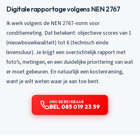
Digitale rapportage volgens NEN 2767
Ik werk volgens de NEN 2767-norm voor
conditiemeting. Dat betekent: objectieve scores van 1
(nieuwbouwkwaliteit) tot 6 (technisch einde
levensduur). Je krijgt een overzichtelijk rapport met
foto’s, metingen, en een duidelijke prioritering van wat
er moet gebeuren. En natuurlijk een kostenraming,
want je wilt weten waar je aan toe bent.
NU BEREIKBAAR
BEL 085 019 23 59