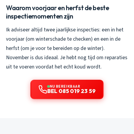
Waarom voorjaar en herfst de beste
inspectiemomenten zijn
Ik adviseer altijd twee jaarlijkse inspecties: een in het
voorjaar (om winterschade te checken) en een in de
herfst (om je voor te bereiden op de winter).
November is dus ideaal. Je hebt nog tijd om reparaties
uit te voeren voordat het echt koud wordt.
NU BEREIKBAAR
BEL 085 019 23 59