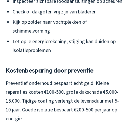
Inspecteer zichtbare loodaansluitingen op scheuren
Check of dakgoten vrij zijn van bladeren
Kijk op zolder naar vochtplekken of
schimmelvorming
Let op je energierekening, stijging kan duiden op
isolatieproblemen
Kostenbesparing door preventie
Preventief onderhoud bespaart echt geld. Kleine
reparaties kosten €100-500, grote dakschade €5.000-
15.000. Tijdige coating verlengt de levensduur met 5-
10 jaar. Goede isolatie bespaart €200-500 per jaar op
energie.