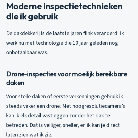
Moderne inspectietechnieken
die ik gebruik
De dakdekkerij is de laatste jaren flink veranderd. Ik
werk nu met technologie die 10 jaar geleden nog
onbetaalbaar was.
Drone-inspecties voor moeilijk bereikbare
daken
Voor steile daken of eerste verkenningen gebruik ik
steeds vaker een drone. Met hoogresolutiecamera’s
kan ik elk detail vastleggen zonder het dak te
betreden. Dat is veiliger, sneller, en ik kan je direct
laten zien wat ik zie.