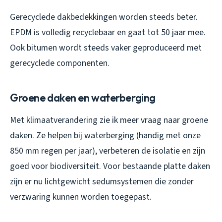
Gerecyclede dakbedekkingen worden steeds beter.
EPDM is volledig recyclebaar en gaat tot 50 jaar mee.
Ook bitumen wordt steeds vaker geproduceerd met
gerecyclede componenten.
Groene daken en waterberging
Met klimaatverandering zie ik meer vraag naar groene
daken. Ze helpen bij waterberging (handig met onze
850 mm regen per jaar), verbeteren de isolatie en zijn
goed voor biodiversiteit. Voor bestaande platte daken
zijn er nu lichtgewicht sedumsystemen die zonder
verzwaring kunnen worden toegepast.