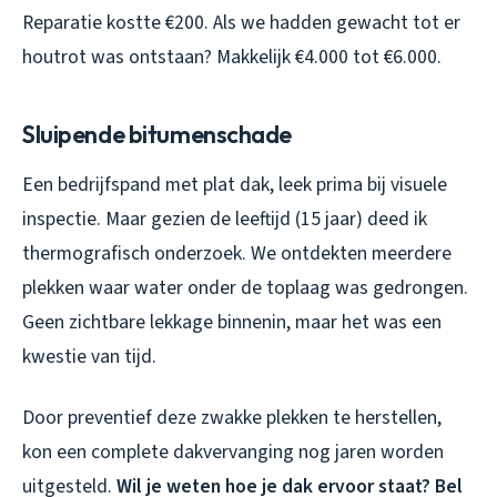
Reparatie kostte €200. Als we hadden gewacht tot er
houtrot was ontstaan? Makkelijk €4.000 tot €6.000.
Sluipende bitumenschade
Een bedrijfspand met plat dak, leek prima bij visuele
inspectie. Maar gezien de leeftijd (15 jaar) deed ik
thermografisch onderzoek. We ontdekten meerdere
plekken waar water onder de toplaag was gedrongen.
Geen zichtbare lekkage binnenin, maar het was een
kwestie van tijd.
Door preventief deze zwakke plekken te herstellen,
kon een complete dakvervanging nog jaren worden
uitgesteld.
Wil je weten hoe je dak ervoor staat? Bel