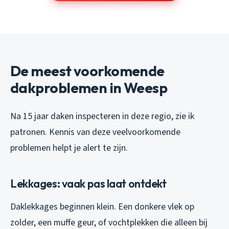
De meest voorkomende
dakproblemen in Weesp
Na 15 jaar daken inspecteren in deze regio, zie ik
patronen. Kennis van deze veelvoorkomende
problemen helpt je alert te zijn.
Lekkages: vaak pas laat ontdekt
Daklekkages beginnen klein. Een donkere vlek op
zolder, een muffe geur, of vochtplekken die alleen bij