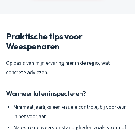
Praktische tips voor
Weespenaren
Op basis van mijn ervaring hier in de regio, wat
concrete adviezen.
Wanneer laten inspecteren?
Minimaal jaarlijks een visuele controle, bij voorkeur
in het voorjaar
Na extreme weersomstandigheden zoals storm of