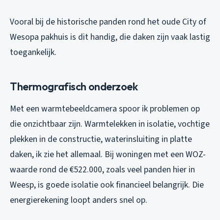
Vooral bij de historische panden rond het oude City of
Wesopa pakhuis is dit handig, die daken zijn vaak lastig
toegankelijk.
Thermografisch onderzoek
Met een warmtebeeldcamera spoor ik problemen op
die onzichtbaar zijn. Warmtelekken in isolatie, vochtige
plekken in de constructie, waterinsluiting in platte
daken, ik zie het allemaal. Bij woningen met een WOZ-
waarde rond de €522.000, zoals veel panden hier in
Weesp, is goede isolatie ook financieel belangrijk. Die
energierekening loopt anders snel op.