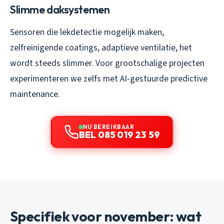
Slimme daksystemen
Sensoren die lekdetectie mogelijk maken,
zelfreinigende coatings, adaptieve ventilatie, het
wordt steeds slimmer. Voor grootschalige projecten
experimenteren we zelfs met AI-gestuurde predictive
maintenance.
NU BEREIKBAAR
BEL 085 019 23 59
Specifiek voor november: wat