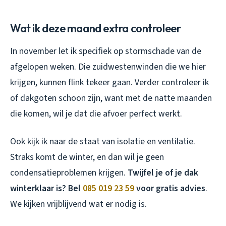
Wat ik deze maand extra controleer
In november let ik specifiek op stormschade van de
afgelopen weken. Die zuidwestenwinden die we hier
krijgen, kunnen flink tekeer gaan. Verder controleer ik
of dakgoten schoon zijn, want met de natte maanden
die komen, wil je dat die afvoer perfect werkt.
Ook kijk ik naar de staat van isolatie en ventilatie.
Straks komt de winter, en dan wil je geen
condensatieproblemen krijgen.
Twijfel je of je dak
winterklaar is? Bel
085 019 23 59
voor gratis advies
.
We kijken vrijblijvend wat er nodig is.