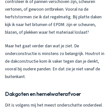
controleer ik of pannen verschoven zijn, scheuren
vertonen, of gewoon ontbreken. Vooral na de
herfststormen zie ik dat regelmatig. Bij platte daken
kijk ik naar het bitumen of EPDM: zijn er scheuren,
blazen, of plekken waar het materiaal loslaat?
Maar het gaat verder dan wat je ziet. De
onderconstructie is minstens zo belangrijk. Houtrot in
de dakconstructie kom ik vaker tegen dan je denkt,
vooral bij oudere panden. En dat zie je niet vanaf de
buitenkant.
Dakgoten en hemelwaterafvoer
Dit is volgens mij het meest onderschatte onderdeel.