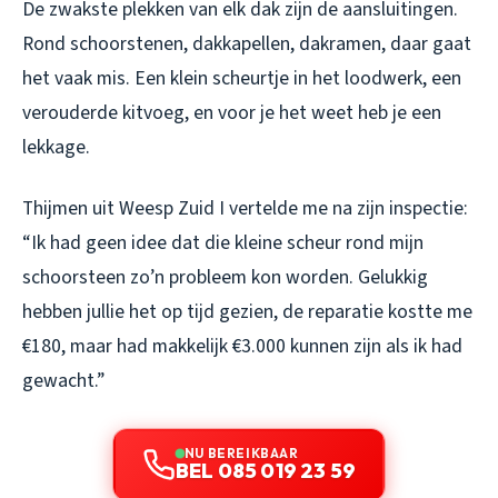
De zwakste plekken van elk dak zijn de aansluitingen.
Rond schoorstenen, dakkapellen, dakramen, daar gaat
het vaak mis. Een klein scheurtje in het loodwerk, een
verouderde kitvoeg, en voor je het weet heb je een
lekkage.
Thijmen uit Weesp Zuid I vertelde me na zijn inspectie:
“Ik had geen idee dat die kleine scheur rond mijn
schoorsteen zo’n probleem kon worden. Gelukkig
hebben jullie het op tijd gezien, de reparatie kostte me
€180, maar had makkelijk €3.000 kunnen zijn als ik had
gewacht.”
NU BEREIKBAAR
BEL 085 019 23 59