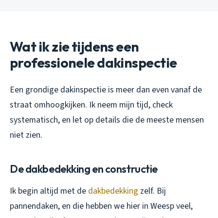
Wat ik zie tijdens een
professionele dakinspectie
Een grondige dakinspectie is meer dan even vanaf de
straat omhoogkijken. Ik neem mijn tijd, check
systematisch, en let op details die de meeste mensen
niet zien.
De dakbedekking en constructie
Ik begin altijd met de
dakbedekking
zelf. Bij
pannendaken, en die hebben we hier in Weesp veel,