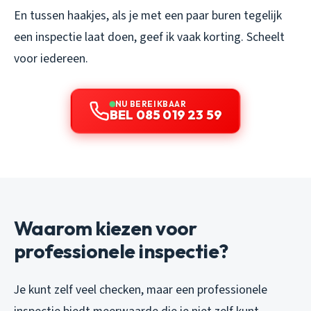
En tussen haakjes, als je met een paar buren tegelijk
een inspectie laat doen, geef ik vaak korting. Scheelt
voor iedereen.
NU BEREIKBAAR
BEL 085 019 23 59
Waarom kiezen voor
professionele inspectie?
Je kunt zelf veel checken, maar een professionele