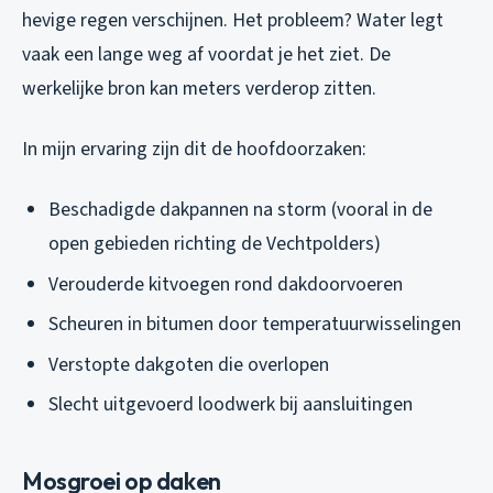
hevige regen verschijnen. Het probleem? Water legt
vaak een lange weg af voordat je het ziet. De
werkelijke bron kan meters verderop zitten.
In mijn ervaring zijn dit de hoofdoorzaken:
Beschadigde dakpannen na storm (vooral in de
open gebieden richting de Vechtpolders)
Verouderde kitvoegen rond dakdoorvoeren
Scheuren in bitumen door temperatuurwisselingen
Verstopte dakgoten die overlopen
Slecht uitgevoerd loodwerk bij aansluitingen
Mosgroei op daken