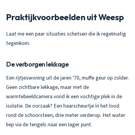
Praktijkvoorbeelden uit Weesp
Laat me een paar situaties schetsen die ik regelmatig
tegenkom.
De verborgen lekkage
Een rijtjeswoning uit de jaren ’70, muffe geur op zolder.
Geen zichtbare lekkage, maar met de
warmtebeeldcamera vond ik een vochtige plek in de
isolatie. De oorzaak? Een haarscheurtje in het lood
rond de schoorsteen, drie meter verderop. Het water
liep via de tengels naar een lager punt.