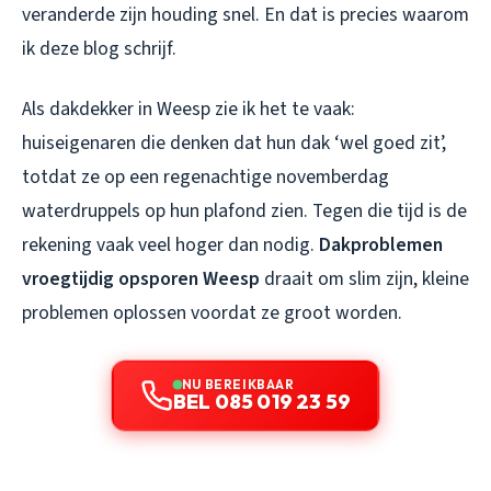
veranderde zijn houding snel. En dat is precies waarom
ik deze blog schrijf.
Als dakdekker in Weesp zie ik het te vaak:
huiseigenaren die denken dat hun dak ‘wel goed zit’,
totdat ze op een regenachtige novemberdag
waterdruppels op hun plafond zien. Tegen die tijd is de
rekening vaak veel hoger dan nodig.
Dakproblemen
vroegtijdig opsporen Weesp
draait om slim zijn, kleine
problemen oplossen voordat ze groot worden.
NU BEREIKBAAR
BEL 085 019 23 59