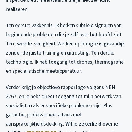
inspectie biedt meerwaarde die je niet zelf kunt
realiseren.
Ten eerste: vakkennis. Ik herken subtiele signalen van
beginnende problemen die je zelf over het hoofd ziet.
Ten tweede: veiligheid. Werken op hoogte is gevaarlijk
zonder de juiste training en uitrusting. Ten derde:
technologie. Ik heb toegang tot drones, thermografie
en specialistische meetapparatuur.
Verder krijg je objectieve rapportage volgens NEN
2767, en je hebt direct toegang tot mijn netwerk van
specialisten als er specifieke problemen zijn. Plus
garantie, professioneel advies met
aansprakelijkheidsdekking.
Wil je zekerheid over je