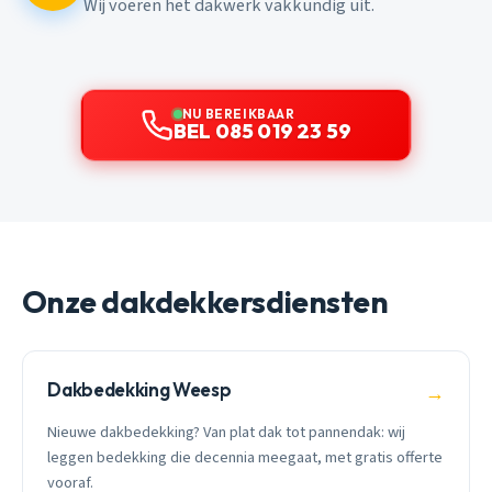
Wij voeren het dakwerk vakkundig uit.
NU BEREIKBAAR
BEL 085 019 23 59
Onze dakdekkersdiensten
Dakbedekking Weesp
→
Nieuwe dakbedekking? Van plat dak tot pannendak: wij
leggen bedekking die decennia meegaat, met gratis offerte
vooraf.