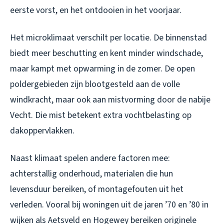
eerste vorst, en het ontdooien in het voorjaar.
Het microklimaat verschilt per locatie. De binnenstad
biedt meer beschutting en kent minder windschade,
maar kampt met opwarming in de zomer. De open
poldergebieden zijn blootgesteld aan de volle
windkracht, maar ook aan mistvorming door de nabije
Vecht. Die mist betekent extra vochtbelasting op
dakoppervlakken.
Naast klimaat spelen andere factoren mee:
achterstallig onderhoud, materialen die hun
levensduur bereiken, of montagefouten uit het
verleden. Vooral bij woningen uit de jaren ’70 en ’80 in
wijken als Aetsveld en Hogewey bereiken originele