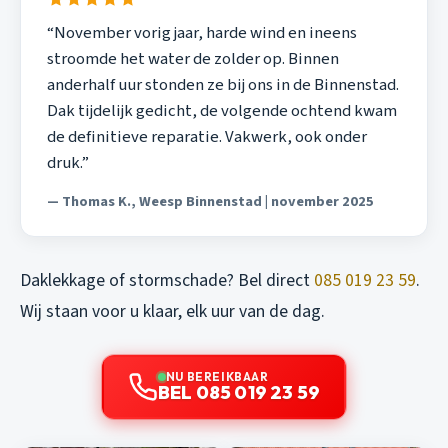
“November vorig jaar, harde wind en ineens
stroomde het water de zolder op. Binnen
anderhalf uur stonden ze bij ons in de Binnenstad.
Dak tijdelijk gedicht, de volgende ochtend kwam
de definitieve reparatie. Vakwerk, ook onder
druk.”
— Thomas K., Weesp Binnenstad | november 2025
Daklekkage of stormschade? Bel direct
085 019 23 59
.
Wij staan voor u klaar, elk uur van de dag.
NU BEREIKBAAR
BEL 085 019 23 59