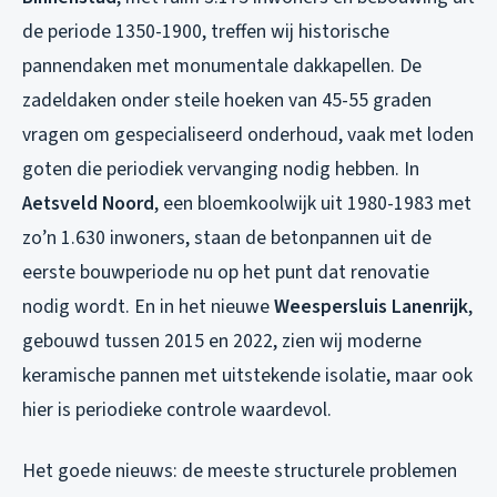
de periode 1350-1900, treffen wij historische
pannendaken met monumentale dakkapellen. De
zadeldaken onder steile hoeken van 45-55 graden
vragen om gespecialiseerd onderhoud, vaak met loden
goten die periodiek vervanging nodig hebben. In
Aetsveld Noord
, een bloemkoolwijk uit 1980-1983 met
zo’n 1.630 inwoners, staan de betonpannen uit de
eerste bouwperiode nu op het punt dat renovatie
nodig wordt. En in het nieuwe
Weespersluis Lanenrijk
,
gebouwd tussen 2015 en 2022, zien wij moderne
keramische pannen met uitstekende isolatie, maar ook
hier is periodieke controle waardevol.
Het goede nieuws: de meeste structurele problemen