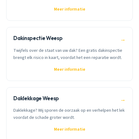
Meer informatie
Dakinspectie Weesp
→
Twijfels over de staat van uw dak? Een gratis dakinspectie
brengt elk risico in kaart, voordat het een reparatie wordt.
Meer informatie
Daklekkage Weesp
→
Daklekkage? Wij sporen de oorzaak op en verhelpen het lek
voordat de schade groter wordt.
Meer informatie