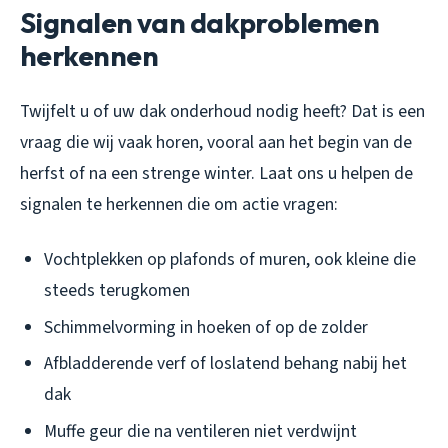
Signalen van dakproblemen
herkennen
Twijfelt u of uw dak onderhoud nodig heeft? Dat is een
vraag die wij vaak horen, vooral aan het begin van de
herfst of na een strenge winter. Laat ons u helpen de
signalen te herkennen die om actie vragen:
Vochtplekken op plafonds of muren, ook kleine die
steeds terugkomen
Schimmelvorming in hoeken of op de zolder
Afbladderende verf of loslatend behang nabij het
dak
Muffe geur die na ventileren niet verdwijnt