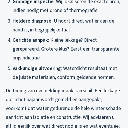
Grondige inspectie
: Wij lokaliseren de exacte bron,
indien nodig met drone of thermografie.
Heldere diagnose
: U hoort direct wat er aan de
hand is, in begrijpelijke taal.
Gerichte aanpak
: Kleine lekkage? Direct
gerepareerd. Grotere klus? Eerst een transparante
prijsindicatie.
Vakkundige uitvoering
: Waterdicht resultaat met
de juiste materialen, conform geldende normen.
De timing van uw melding maakt verschil. Een lekkage
die in het najaar wordt gemeld en aangepakt,
voorkomt dat water gedurende de hele winter schade
aanricht aan isolatie en constructie. Wij adviseren u
altijd eerlijk over wat direct nodig is en wat eventueel