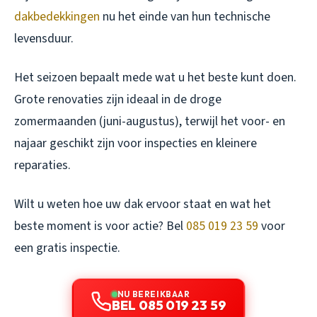
dakbedekkingen
nu het einde van hun technische
levensduur.
Het seizoen bepaalt mede wat u het beste kunt doen.
Grote renovaties zijn ideaal in de droge
zomermaanden (juni-augustus), terwijl het voor- en
najaar geschikt zijn voor inspecties en kleinere
reparaties.
Wilt u weten hoe uw dak ervoor staat en wat het
beste moment is voor actie? Bel
085 019 23 59
voor
een gratis inspectie.
NU BEREIKBAAR
BEL 085 019 23 59