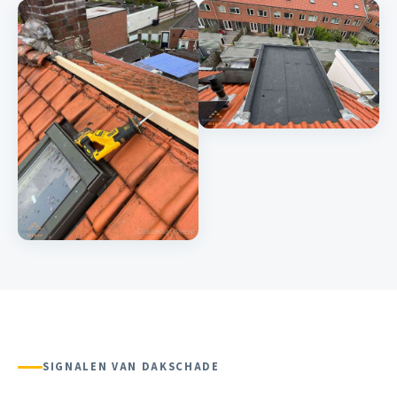
SIGNALEN VAN DAKSCHADE