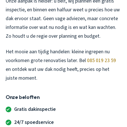
Onze aanpak is helder: u belt, wij plannen een gratis
inspectie, en binnen een halfuur weet u precies hoe uw
dak ervoor staat. Geen vage adviezen, maar concrete
informatie over wat nu nodig is en wat kan wachten.
Zo houdt u de regie over planning en budget.
Het mooie aan tijdig handelen: kleine ingrepen nu
voorkomen grote renovaties later. Bel
085 019 23 59
en ontdek wat uw dak nodig heeft, precies op het
juiste moment.
Onze beloften
Gratis dakinspectie
24/7 spoedservice