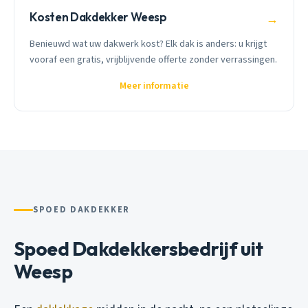
Kosten Dakdekker Weesp
→
Benieuwd wat uw dakwerk kost? Elk dak is anders: u krijgt
vooraf een gratis, vrijblijvende offerte zonder verrassingen.
Meer informatie
SPOED DAKDEKKER
Spoed Dakdekkersbedrijf uit
Weesp