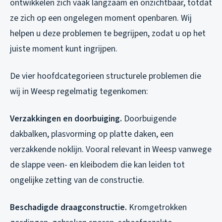
ontwikkelen zich vaak langzaam en onzichtbaar, totdat
ze zich op een ongelegen moment openbaren. Wij
helpen u deze problemen te begrijpen, zodat u op het
juiste moment kunt ingrijpen.
De vier hoofdcategorieen structurele problemen die
wij in Weesp regelmatig tegenkomen:
Verzakkingen en doorbuiging.
Doorbuigende
dakbalken, plasvorming op platte daken, een
verzakkende noklijn. Vooral relevant in Weesp vanwege
de slappe veen- en kleibodem die kan leiden tot
ongelijke zetting van de constructie.
Beschadigde draagconstructie.
Kromgetrokken