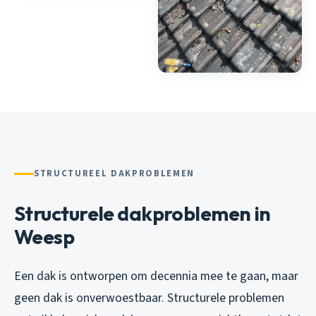
STRUCTUREEL DAKPROBLEMEN
Structurele dakproblemen in
Weesp
Een dak is ontworpen om decennia mee te gaan, maar
geen dak is onverwoestbaar. Structurele problemen