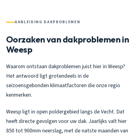
AANLEIDING DAKPROBLEMEN
Oorzaken van dakproblemen in
Weesp
Waarom ontstaan dakproblemen juist hier in Weesp?
Het antwoord ligt grotendeels in de
seizoensgebonden klimaatfactoren die onze regio
kenmerken.
Weesp ligt in open poldergebied langs de Vecht. Dat
heeft directe gevolgen voor uw dak. Jaarlijks valt hier
850 tot 900mm neerslag, met de natste maanden van