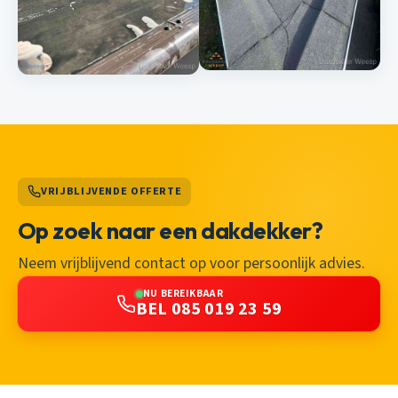
VRIJBLIJVENDE OFFERTE
Op zoek naar een dakdekker?
Neem vrijblijvend contact op voor persoonlijk advies.
NU BEREIKBAAR
BEL 085 019 23 59