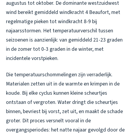
augustus tot oktober. De dominante westzuidwest
wind bereikt gemiddeld windkracht 4 Beaufort, met
regelmatige pieken tot windkracht 8-9 bij
najaarsstormen. Het temperatuurverschil tussen
seizoenen is aanzienlijk: van gemiddeld 21-23 graden
in de zomer tot 0-3 graden in de winter, met
incidentele vorstpieken.
Die temperatuurschommelingen zijn verraderlijk.
Materialen zetten uit in de warmte en krimpen in de
koude. Bij elke cyclus kunnen kleine scheurtjes
ontstaan of vergroten. Water dringt die scheurtjes
binnen, bevriest bij vorst, zet uit, en maakt de schade
groter. Dit proces versnelt vooral in de
overgangsperiodes: het natte najaar gevolgd door de