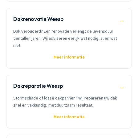
Dakrenovatie Weesp
→
Dak verouderd? Een renovatie verlengt de levensduur
tientallen jaren. Wij adviseren eerlijk wat nodig is, en wat
niet.
Meer informatie
Dakreparatie Weesp
→
Stormschade of losse dakpannen? Wij repareren uw dak
snel en vakkundig, met duurzaam resultaat.
Meer informatie