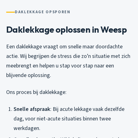
DAKLEKKAGE OPSPOREN
Daklekkage oplossen in Weesp
Een daklekkage vraagt om snelle maar doordachte
actie. Wij begrijpen de stress die zo’n situatie met zich
meebrengt en helpen u stap voor stap naar een
blijvende oplossing.
Ons proces bij daklekkage:
Snelle afspraak
: Bij acute lekkage vaak dezelfde
dag, voor niet-acute situaties binnen twee
werkdagen.