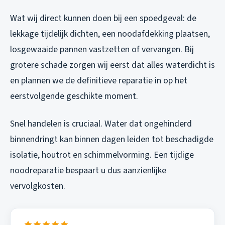
Wat wij direct kunnen doen bij een spoedgeval: de
lekkage tijdelijk dichten, een noodafdekking plaatsen,
losgewaaide pannen vastzetten of vervangen. Bij
grotere schade zorgen wij eerst dat alles waterdicht is
en plannen we de definitieve reparatie in op het
eerstvolgende geschikte moment.
Snel handelen is cruciaal. Water dat ongehinderd
binnendringt kan binnen dagen leiden tot beschadigde
isolatie, houtrot en schimmelvorming. Een tijdige
noodreparatie bespaart u dus aanzienlijke
vervolgkosten.