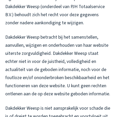
Dakdekker Weesp (onderdeel van PJH Totaalservice
B.V.) behoudt zich het recht voor deze gegevens
zonder nadere aankondiging te wijzigen.
Dakdekker Weesp betracht bij het samenstellen,
aanvullen, wijzigen en onderhouden van haar website
uiterste zorgvuldigheid. Dakdekker Weesp staat
echter niet in voor de juistheid, volledigheid en
actualiteit van de geboden informatie, noch voor de
foutloze en/of ononderbroken beschikbaarheid en het
functioneren van deze website. U kunt geen rechten
ontlenen aan de op deze website geboden informatie.
Dakdekker Weesp is niet aansprakelijk voor schade die
is of dreigt te worden toegebracht en voortvloeit uit