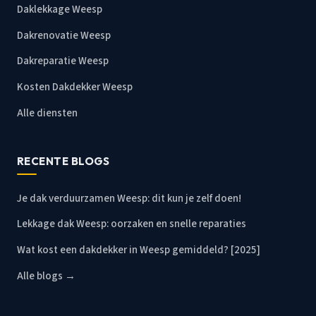
Daklekkage Weesp
Dakrenovatie Weesp
Dakreparatie Weesp
Kosten Dakdekker Weesp
Alle diensten
RECENTE BLOGS
Je dak verduurzamen Weesp: dit kun je zelf doen!
Lekkage dak Weesp: oorzaken en snelle reparaties
Wat kost een dakdekker in Weesp gemiddeld? [2025]
Alle blogs →