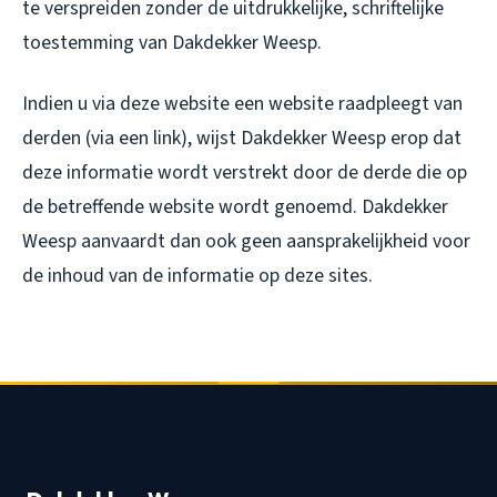
te verspreiden zonder de uitdrukkelijke, schriftelijke
toestemming van Dakdekker Weesp.
Indien u via deze website een website raadpleegt van
derden (via een link), wijst Dakdekker Weesp erop dat
deze informatie wordt verstrekt door de derde die op
de betreffende website wordt genoemd. Dakdekker
Weesp aanvaardt dan ook geen aansprakelijkheid voor
de inhoud van de informatie op deze sites.