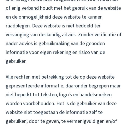
of enig verband houdt met het gebruik van de website
en de onmogelijkheid deze website te kunnen
raadplegen. Deze website is niet bedoeld ter
vervanging van deskundig advies. Zonder verificatie of
nader advies is gebruikmaking van de geboden
informatie voor eigen rekening en risico van de
gebruiker.
Alle rechten met betrekking tot de op deze website
gepresenteerde informatie, daaronder begrepen maar
niet beperkt tot teksten, logo's en handelsmerken
worden voorbehouden. Het is de gebruiker van deze
website niet toegestaan de informatie zelf te
gebruiken, door te geven, te vermenigvuldigen en/of