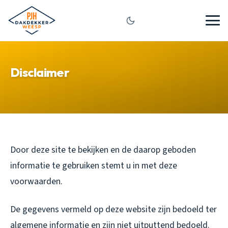
Disclaimer
Door deze site te bekijken en de daarop geboden
informatie te gebruiken stemt u in met deze
voorwaarden.
De gegevens vermeld op deze website zijn bedoeld ter
algemene informatie en zijn niet uitputtend bedoeld.