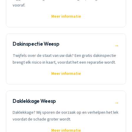
vooraf.
Meer informatie
Dakinspectie Weesp
→
Twijfels over de staat van uw dak? Een gratis dakinspectie
brengt elk risico in kaart, voordat het een reparatie wordt.
Meer informatie
Daklekkage Weesp
→
Daklekkage? Wij sporen de oorzaak op en verhelpen het lek
voordat de schade groter wordt.
Meer informatie