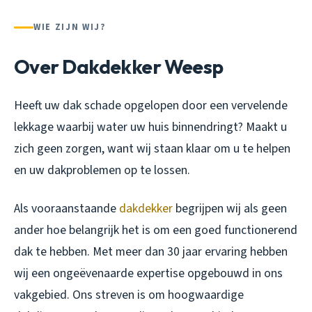
WIE ZIJN WIJ?
Over Dakdekker Weesp
Heeft uw dak schade opgelopen door een vervelende
lekkage waarbij water uw huis binnendringt? Maakt u
zich geen zorgen, want wij staan klaar om u te helpen
en uw dakproblemen op te lossen.
Als vooraanstaande
dakdekker
begrijpen wij als geen
ander hoe belangrijk het is om een goed functionerend
dak te hebben. Met meer dan 30 jaar ervaring hebben
wij een ongeëvenaarde expertise opgebouwd in ons
vakgebied. Ons streven is om hoogwaardige