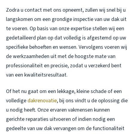
Zodra u contact met ons opneemt, zullen wij snel bij u
langskomen om een grondige inspectie van uw dak uit
te voeren. Op basis van onze expertise stellen wij een
gedetailleerd plan op dat volledig is afgestemd op uw
specifieke behoeften en wensen. Vervolgens voeren wij
de werkzaamheden uit met de hoogste mate van
professionaliteit en precisie, zodat u verzekerd bent
van een kwaliteitsresultaat.
Of het nu gaat om een lekkage, kleine schade of een
volledige
dakrenovatie
, bij ons vindt u de oplossing die
u nodig heeft. Onze ervaren vakmensen kunnen
gerichte reparaties uitvoeren of indien nodig een
gedeelte van uw dak vervangen om de functionaliteit