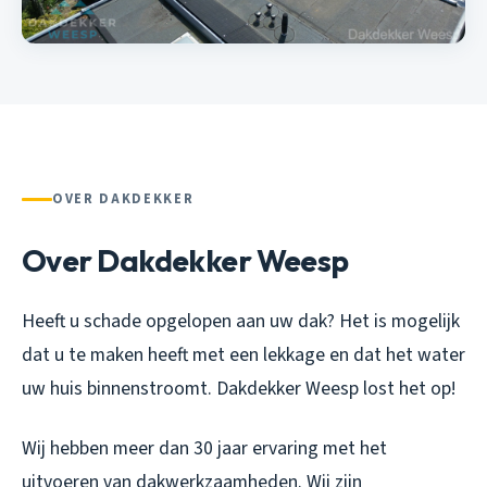
OVER DAKDEKKER
Over Dakdekker Weesp
Heeft u schade opgelopen aan uw dak? Het is mogelijk
dat u te maken heeft met een lekkage en dat het water
uw huis binnenstroomt. Dakdekker Weesp lost het op!
Wij hebben meer dan 30 jaar ervaring met het
uitvoeren van dakwerkzaamheden. Wij zijn