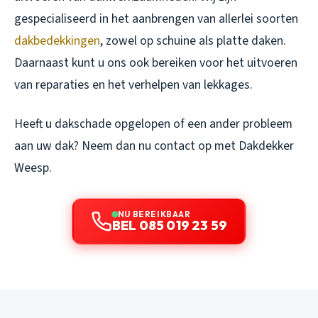
gespecialiseerd in het aanbrengen van allerlei soorten
dakbedekkingen
, zowel op schuine als platte daken.
Daarnaast kunt u ons ook bereiken voor het uitvoeren
van reparaties en het verhelpen van lekkages.
Heeft u dakschade opgelopen of een ander probleem
aan uw dak? Neem dan nu contact op met Dakdekker
Weesp.
NU BEREIKBAAR
BEL 085 019 23 59