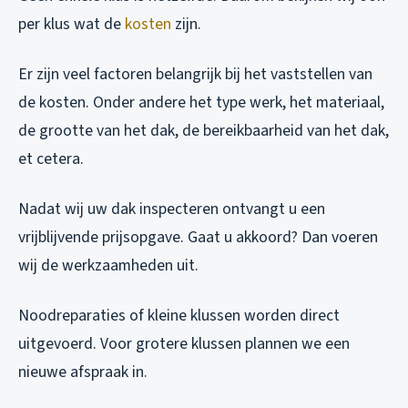
per klus wat de
kosten
zijn.
Er zijn veel factoren belangrijk bij het vaststellen van
de kosten. Onder andere het type werk, het materiaal,
de grootte van het dak, de bereikbaarheid van het dak,
et cetera.
Nadat wij uw dak inspecteren ontvangt u een
vrijblijvende prijsopgave. Gaat u akkoord? Dan voeren
wij de werkzaamheden uit.
Noodreparaties of kleine klussen worden direct
uitgevoerd. Voor grotere klussen plannen we een
nieuwe afspraak in.