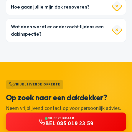
Hoe gaan jullie mijn dak renoveren?
Wat doen wordt er onderzocht tijdens een
dakinspectie?
VRIJBLIJVENDE OFFERTE
Op zoek naar een dakdekker?
Neem vrijblijvend contact op voor persoonlijk advies.
NU BEREIKBAAR
BEL 085 019 23 59