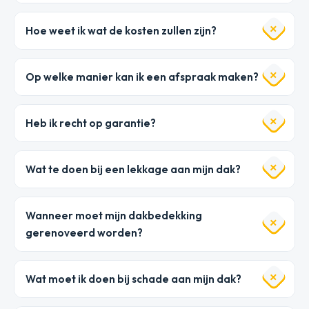
Hoe weet ik wat de kosten zullen zijn?
Op welke manier kan ik een afspraak maken?
Heb ik recht op garantie?
Wat te doen bij een lekkage aan mijn dak?
Wanneer moet mijn dakbedekking
gerenoveerd worden?
Wat moet ik doen bij schade aan mijn dak?