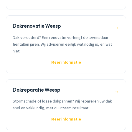
Dakrenovatie Weesp
→
Dak verouderd? Een renovatie verlengt de levensduur
tientallen jaren. Wij adviseren eerlijk wat nodig is, en wat
niet.
Meer informatie
Dakreparatie Weesp
→
Stormschade of losse dakpannen? Wij repareren uw dak
snel en vakkundig, met duurzaam resultaat.
Meer informatie