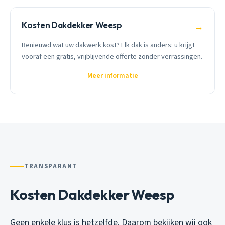
Kosten Dakdekker Weesp
→
Benieuwd wat uw dakwerk kost? Elk dak is anders: u krijgt
vooraf een gratis, vrijblijvende offerte zonder verrassingen.
Meer informatie
TRANSPARANT
Kosten Dakdekker Weesp
Geen enkele klus is hetzelfde. Daarom bekijken wij ook