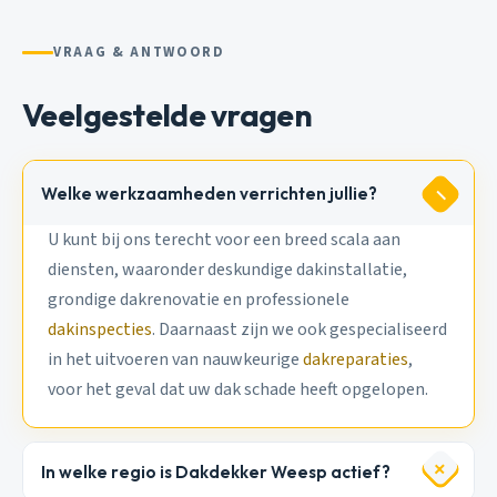
VRAAG & ANTWOORD
Veelgestelde vragen
Welke werkzaamheden verrichten jullie?
U kunt bij ons terecht voor een breed scala aan
diensten, waaronder deskundige dakinstallatie,
grondige dakrenovatie en professionele
dakinspecties
. Daarnaast zijn we ook gespecialiseerd
in het uitvoeren van nauwkeurige
dakreparaties
,
voor het geval dat uw dak schade heeft opgelopen.
In welke regio is Dakdekker Weesp actief?