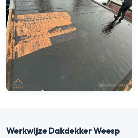
Werkwijze Dakdekker Weesp