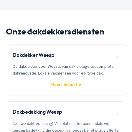
Onze dakdekkersdiensten
Dakdekker Weesp
→
Dé dakdekker voor Weesp: van daklekkage tot complete
dakrenovatie. Lokale vakmensen voor elk type dak.
Meer informatie
Dakbedekking Weesp
→
Nieuwe dakbedekking? Van plat dak tot pannendak: wij
leggen bedekking die decennia meegaat, met gratis offerte