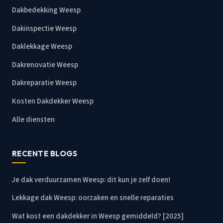
Dakbedekking Weesp
Dakinspectie Weesp
Daklekkage Weesp
Dakrenovatie Weesp
Dakreparatie Weesp
Kosten Dakdekker Weesp
Alle diensten
RECENTE BLOGS
Je dak verduurzamen Weesp: dit kun je zelf doen!
Lekkage dak Weesp: oorzaken en snelle reparaties
Wat kost een dakdekker in Weesp gemiddeld? [2025]