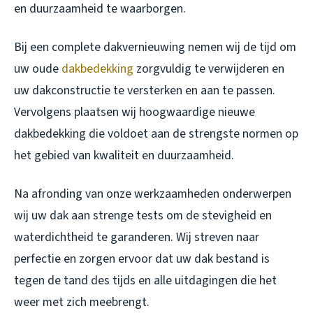
en duurzaamheid te waarborgen.
Bij een complete dakvernieuwing nemen wij de tijd om
uw oude
dakbedekking
zorgvuldig te verwijderen en
uw dakconstructie te versterken en aan te passen.
Vervolgens plaatsen wij hoogwaardige nieuwe
dakbedekking die voldoet aan de strengste normen op
het gebied van kwaliteit en duurzaamheid.
Na afronding van onze werkzaamheden onderwerpen
wij uw dak aan strenge tests om de stevigheid en
waterdichtheid te garanderen. Wij streven naar
perfectie en zorgen ervoor dat uw dak bestand is
tegen de tand des tijds en alle uitdagingen die het
weer met zich meebrengt.