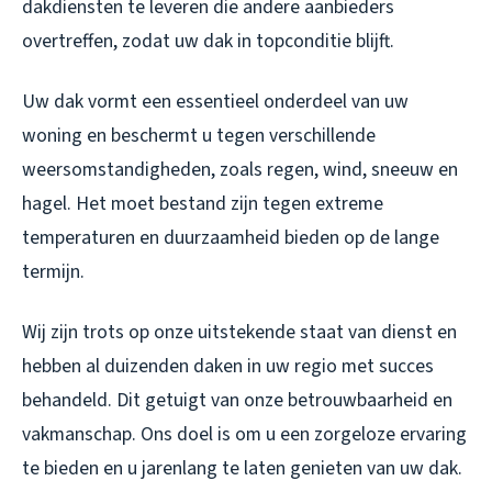
dakdiensten te leveren die andere aanbieders
overtreffen, zodat uw dak in topconditie blijft.
Uw dak vormt een essentieel onderdeel van uw
woning en beschermt u tegen verschillende
weersomstandigheden, zoals regen, wind, sneeuw en
hagel. Het moet bestand zijn tegen extreme
temperaturen en duurzaamheid bieden op de lange
termijn.
Wij zijn trots op onze uitstekende staat van dienst en
hebben al duizenden daken in uw regio met succes
behandeld. Dit getuigt van onze betrouwbaarheid en
vakmanschap. Ons doel is om u een zorgeloze ervaring
te bieden en u jarenlang te laten genieten van uw dak.