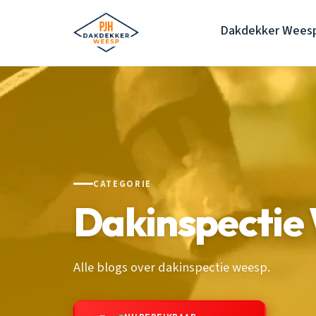
Dakdekker Wees
CATEGORIE
Dakinspectie
Alle blogs over dakinspectie weesp.