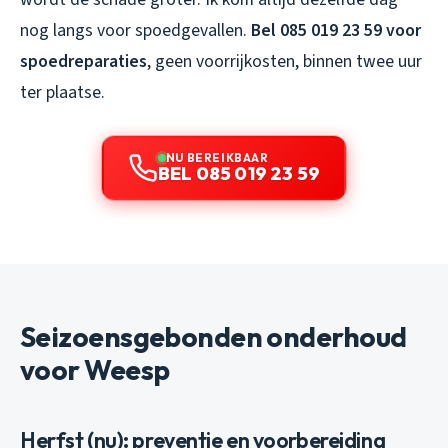
nog langs voor spoedgevallen.
Bel 085 019 23 59 voor
spoedreparaties
, geen voorrijkosten, binnen twee uur
ter plaatse.
NU BEREIKBAAR
BEL 085 019 23 59
Seizoensgebonden onderhoud
voor Weesp
Herfst (nu): preventie en voorbereiding