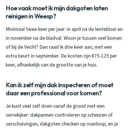
Hoe vaak moet ik mijn dakgoten laten
reinigen in Weesp?
Minimaal twee keer per jaar: in april na de lentebloei en
in november na de bladval. Woon je tussen veel bomen
of bij de Vecht? Dan raad ik drie keer aan, met een
extra beurt in september. De kosten zijn €75-125 per
keer, afhankelijk van de grootte van je huis.
Kan ik zelf mijn dak inspecteren of moet
daar een professional voor komen?
Je kunt veel zelf doen vanaf de grond met een
verrekijker: dakpannen controleren op scheuren of
verschuivingen, dakgoten checken op overloop, en je