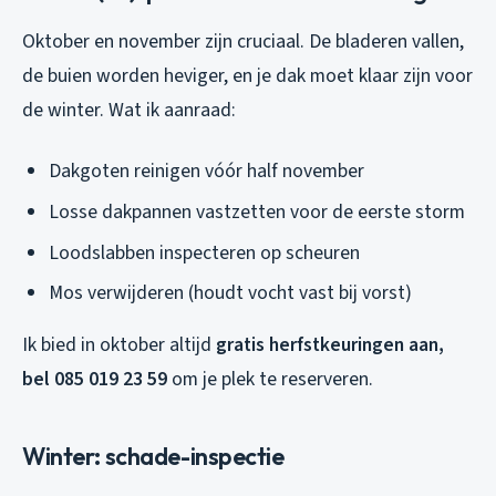
Oktober en november zijn cruciaal. De bladeren vallen,
de buien worden heviger, en je dak moet klaar zijn voor
de winter. Wat ik aanraad:
Dakgoten reinigen vóór half november
Losse dakpannen vastzetten voor de eerste storm
Loodslabben inspecteren op scheuren
Mos verwijderen (houdt vocht vast bij vorst)
Ik bied in oktober altijd
gratis herfstkeuringen aan,
bel 085 019 23 59
om je plek te reserveren.
Winter: schade-inspectie