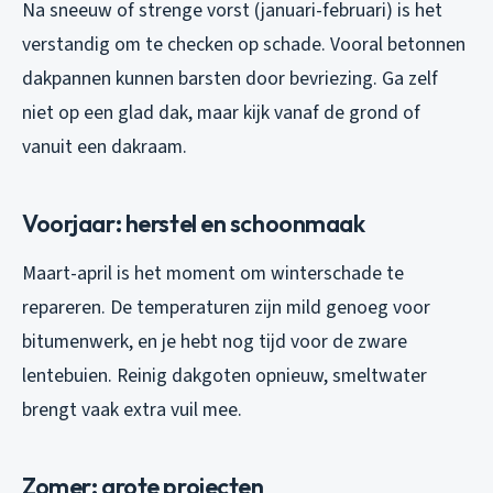
Na sneeuw of strenge vorst (januari-februari) is het
verstandig om te checken op schade. Vooral betonnen
dakpannen kunnen barsten door bevriezing. Ga zelf
niet op een glad dak, maar kijk vanaf de grond of
vanuit een dakraam.
Voorjaar: herstel en schoonmaak
Maart-april is het moment om winterschade te
repareren. De temperaturen zijn mild genoeg voor
bitumenwerk, en je hebt nog tijd voor de zware
lentebuien. Reinig dakgoten opnieuw, smeltwater
brengt vaak extra vuil mee.
Zomer: grote projecten