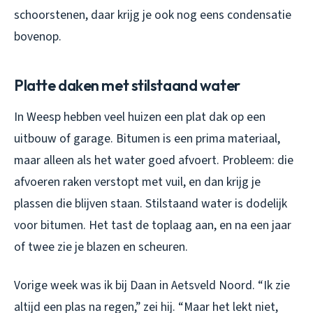
schoorstenen, daar krijg je ook nog eens condensatie
bovenop.
Platte daken met stilstaand water
In Weesp hebben veel huizen een plat dak op een
uitbouw of garage. Bitumen is een prima materiaal,
maar alleen als het water goed afvoert. Probleem: die
afvoeren raken verstopt met vuil, en dan krijg je
plassen die blijven staan. Stilstaand water is dodelijk
voor bitumen. Het tast de toplaag aan, en na een jaar
of twee zie je blazen en scheuren.
Vorige week was ik bij Daan in Aetsveld Noord. “Ik zie
altijd een plas na regen,” zei hij. “Maar het lekt niet,