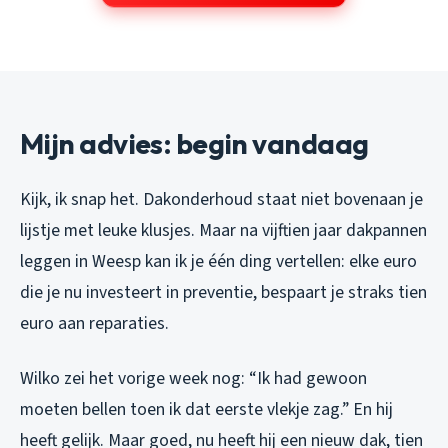
Mijn advies: begin vandaag
Kijk, ik snap het. Dakonderhoud staat niet bovenaan je
lijstje met leuke klusjes. Maar na vijftien jaar dakpannen
leggen in Weesp kan ik je één ding vertellen: elke euro
die je nu investeert in preventie, bespaart je straks tien
euro aan reparaties.
Wilko zei het vorige week nog: “Ik had gewoon
moeten bellen toen ik dat eerste vlekje zag.” En hij
heeft gelijk. Maar goed, nu heeft hij een nieuw dak, tien