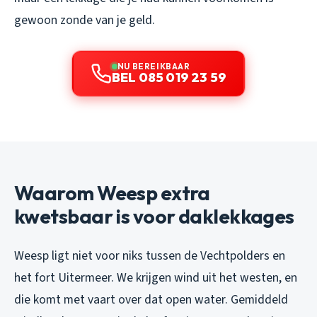
gewoon zonde van je geld.
NU BEREIKBAAR
BEL 085 019 23 59
Waarom Weesp extra
kwetsbaar is voor daklekkages
Weesp ligt niet voor niks tussen de Vechtpolders en
het fort Uitermeer. We krijgen wind uit het westen, en
die komt met vaart over dat open water. Gemiddeld