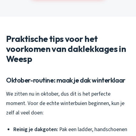
Praktische tips voor het
voorkomen van daklekkages in
Weesp
Oktober-routine: maak je dak winterklaar
We zitten nu in oktober, dus dit is het perfecte
moment. Voor de echte winterbuien beginnen, kun je
zelf al veel doen:
Reinig je dakgoten:
Pak een ladder, handschoenen