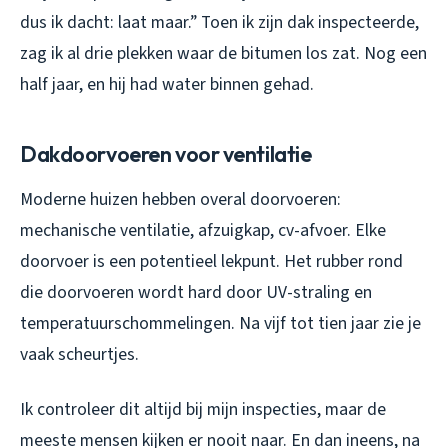
dus ik dacht: laat maar.” Toen ik zijn dak inspecteerde,
zag ik al drie plekken waar de bitumen los zat. Nog een
half jaar, en hij had water binnen gehad.
Dakdoorvoeren voor ventilatie
Moderne huizen hebben overal doorvoeren:
mechanische ventilatie, afzuigkap, cv-afvoer. Elke
doorvoer is een potentieel lekpunt. Het rubber rond
die doorvoeren wordt hard door UV-straling en
temperatuurschommelingen. Na vijf tot tien jaar zie je
vaak scheurtjes.
Ik controleer dit altijd bij mijn inspecties, maar de
meeste mensen kijken er nooit naar. En dan ineens, na