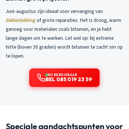
Juni-augustus zijn ideaal voor vervanging van
dakbedekking
of grote reparaties. Het is droog, warm
genoeg voor materialen zoals bitumen, en je hebt
lange dagen om te werken. Let wel op: bij extreme
hitte (boven 30 graden) wordt bitumen te zacht om op
te lopen.
NU BEREIKBAAR
BEL 085 019 23 59
Speciale aandachtspunten voor