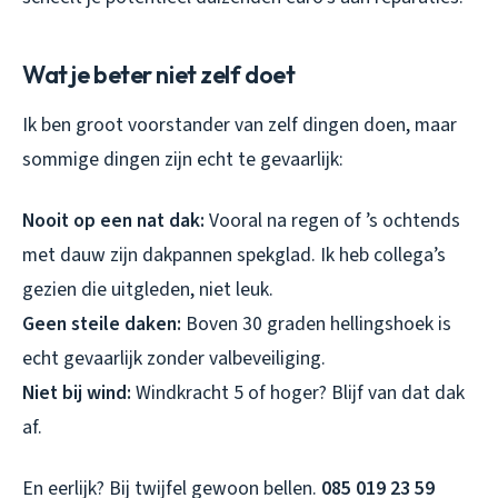
Wat je beter niet zelf doet
Ik ben groot voorstander van zelf dingen doen, maar
sommige dingen zijn echt te gevaarlijk:
Nooit op een nat dak:
Vooral na regen of ’s ochtends
met dauw zijn dakpannen spekglad. Ik heb collega’s
gezien die uitgleden, niet leuk.
Geen steile daken:
Boven 30 graden hellingshoek is
echt gevaarlijk zonder valbeveiliging.
Niet bij wind:
Windkracht 5 of hoger? Blijf van dat dak
af.
En eerlijk? Bij twijfel gewoon bellen.
085 019 23 59