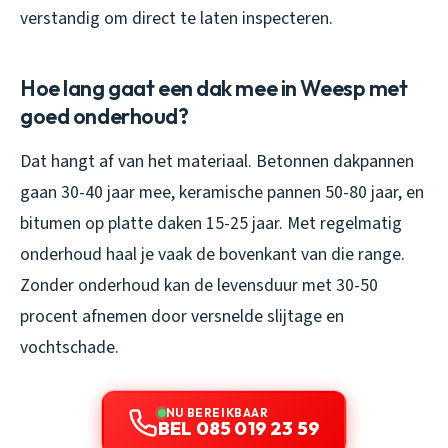
verstandig om direct te laten inspecteren.
Hoe lang gaat een dak mee in Weesp met
goed onderhoud?
Dat hangt af van het materiaal. Betonnen dakpannen
gaan 30-40 jaar mee, keramische pannen 50-80 jaar, en
bitumen op platte daken 15-25 jaar. Met regelmatig
onderhoud haal je vaak de bovenkant van die range.
Zonder onderhoud kan de levensduur met 30-50
procent afnemen door versnelde slijtage en
vochtschade.
NU BEREIKBAAR
BEL 085 019 23 59