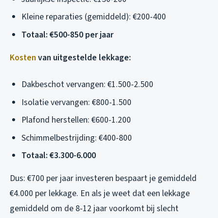
Kleine reparaties (gemiddeld): €200-400
Totaal: €500-850 per jaar
Kosten
van uitgestelde lekkage:
Dakbeschot vervangen: €1.500-2.500
Isolatie vervangen: €800-1.500
Plafond herstellen: €600-1.200
Schimmelbestrijding: €400-800
Totaal: €3.300-6.000
Dus: €700 per jaar investeren bespaart je gemiddeld
€4.000 per lekkage. En als je weet dat een lekkage
gemiddeld om de 8-12 jaar voorkomt bij slecht