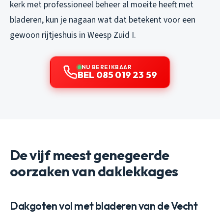
kerk met professioneel beheer al moeite heeft met
bladeren, kun je nagaan wat dat betekent voor een
gewoon rijtjeshuis in Weesp Zuid I.
NU BEREIKBAAR
BEL 085 019 23 59
De vijf meest genegeerde
oorzaken van daklekkages
Dakgoten vol met bladeren van de Vecht