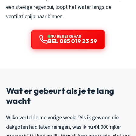
een stevige regenbui, loopt het water langs de
ventilatiepijp naar binnen.
NU BEREIKBAAR
BEL 085 019 23 59
Wat er gebeurt als je te lang
wacht
Wilko vertelde me vorige week: “Als ik gewoon die
dakgoten had laten reinigen, was ik nu €4.000 rijker