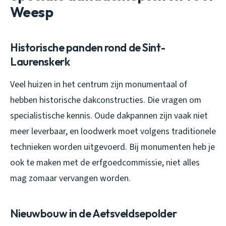
Weesp
Historische panden rond de Sint-
Laurenskerk
Veel huizen in het centrum zijn monumentaal of
hebben historische dakconstructies. Die vragen om
specialistische kennis. Oude dakpannen zijn vaak niet
meer leverbaar, en loodwerk moet volgens traditionele
technieken worden uitgevoerd. Bij monumenten heb je
ook te maken met de erfgoedcommissie, niet alles
mag zomaar vervangen worden.
Nieuwbouw in de Aetsveldsepolder