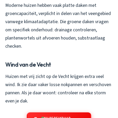
Moderne huizen hebben vaak platte daken met
groencapaciteit, verplicht in delen van het veengebied
vanwege klimaatadaptatie. Die groene daken vragen
om specifiek onderhoud: drainage controleren,
plantenwortels uit afvoeren houden, substraatlaag
checken.
Wind van de Vecht
Huizen met vrij zicht op de Vecht krijgen extra veel
wind. Ik zie daar vaker losse nokpannen en verschoven
pannen. Als je daar woont: controleer na elke storm
even je dak.