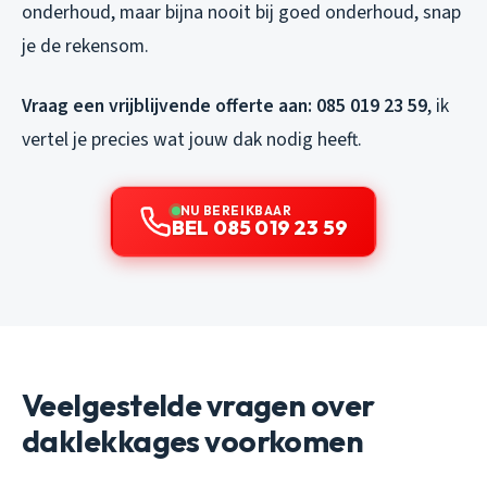
onderhoud, maar bijna nooit bij goed onderhoud, snap
je de rekensom.
Vraag een vrijblijvende offerte aan: 085 019 23 59
, ik
vertel je precies wat jouw dak nodig heeft.
NU BEREIKBAAR
BEL 085 019 23 59
Veelgestelde vragen over
daklekkages voorkomen