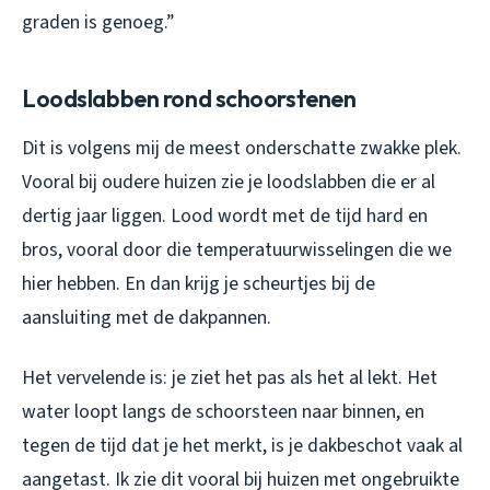
graden is genoeg.”
Loodslabben rond schoorstenen
Dit is volgens mij de meest onderschatte zwakke plek.
Vooral bij oudere huizen zie je loodslabben die er al
dertig jaar liggen. Lood wordt met de tijd hard en
bros, vooral door die temperatuurwisselingen die we
hier hebben. En dan krijg je scheurtjes bij de
aansluiting met de dakpannen.
Het vervelende is: je ziet het pas als het al lekt. Het
water loopt langs de schoorsteen naar binnen, en
tegen de tijd dat je het merkt, is je dakbeschot vaak al
aangetast. Ik zie dit vooral bij huizen met ongebruikte