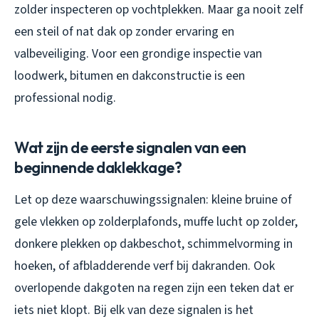
zolder inspecteren op vochtplekken. Maar ga nooit zelf
een steil of nat dak op zonder ervaring en
valbeveiliging. Voor een grondige inspectie van
loodwerk, bitumen en dakconstructie is een
professional nodig.
Wat zijn de eerste signalen van een
beginnende daklekkage?
Let op deze waarschuwingssignalen: kleine bruine of
gele vlekken op zolderplafonds, muffe lucht op zolder,
donkere plekken op dakbeschot, schimmelvorming in
hoeken, of afbladderende verf bij dakranden. Ook
overlopende dakgoten na regen zijn een teken dat er
iets niet klopt. Bij elk van deze signalen is het