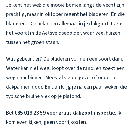
Je kent het wel: die mooie bomen langs de Vecht zijn
prachtig, maar in oktober regent het bladeren. En die
bladeren? Die belanden allemaal in je dakgoot. Ik zie
het vooral in de Aetsveldsepolder, waar veel huizen
tussen het groen staan.
Wat gebeurt er? De bladeren vormen een soort dam.
Water kan niet weg, loopt over de rand, en zoekt een
weg naar binnen. Meestal via de gevel of onder je
dakpannen door. En dan krijg je na een paar weken die
typische bruine vlek op je plafond.
Bel 085 019 23 59 voor gratis dakgoot-inspectie
, ik
kom even kijken, geen voorrijkosten.