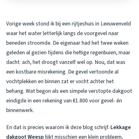
Vorige week stond ik bij een rijtjeshuis in Leeuwenveld
waar het water letterlijk langs de voorgevel naar
beneden stroomde. De eigenaar had het twee weken
geleden al gezien tijdens die heftige regenbuien, maar
dacht: ach, het droogt vanzelf wel op. Nou, dat was
een kostbare misrekening. De gevel vertoonde al
vochtplekken en binnen zat er vocht achter het
behang. Wat begon als een simpele verstopte dakgoot
eindigde in een rekening van €1.800 voor gevel- én
binnenwerk.
En dat is precies waarom ik deze blog schrijf.
Lekkage
dakgoot Weesp
lijkt misschien een klein probleem,