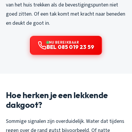
van het huis trekken als de bevestigingspunten niet
goed zitten. Of een tak komt met kracht naar beneden
en deukt de goot in.
NU BEREIKBAAR
BEL 085 019 23 59
Hoe herken je een lekkende
dakgoot?
Sommige signalen zijn overduidelijk. Water dat tijdens
regen over de rand gutst bijvoorbeeld. Of natte