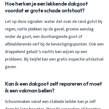
Hoe herken je een lekkende dakgoot
voordat er grote schade ontstaat?
Let op deze signalen: water dat over de rand gutst bij
regen, natte plekken op de gevel, groene aanslag
onder de goot, een doorhangende goot of
afbladderende verf bij de bevestigingspunten. Ook een
druppelend geluid ’s nachts kan wijzen op een
probleem. Bij twijfel kan een gratis inspectie uitsluitsel
geven.
Kan ik een dakgoot zelf repareren of moet
ik een vakman bellen?
Schoonmaken vanaf een stabiele ladder kan je zelf