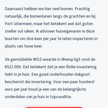
Daarnaast hebben we hier veel bomen. Prachtig
natuurlijk, die bomenlanen langs de grachten en bij
Fort Uitermeer, maar het betekent wel dat goten
sneller vol raken. Ik adviseer huiseigenaren in deze
buurten om drie keer per jaar te laten inspecteren in
plaats van twee keer.
De gemiddelde WOZ-waarde in Weesp ligt rond de
€522.000. Dat betekent dat je een flinke investering
hebt in je huis. Een goed onderhouden dakgoot
beschermt die investering. Voor een paar honderd
euro per jaar houd je een van de belangrijkste
onderdelen van je huis in topconditie.