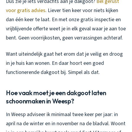
Dus zie je iets verdachts aan je dakgoot?
Bel gerust
voor gratis advies
. Liever tien keer voor niets kijken
dan één keer te laat. En met onze gratis inspectie en
vrijblijvende offerte weet je in elk geval waar je aan toe
bent. Geen voorrijkosten, geen verrassingen achteraf.
Want uiteindelijk gaat het erom dat je veilig en droog
in je huis kan wonen. En daar hoort een goed
functionerende dakgoot bij. Simpel als dat.
Hoe vaak moet je een dakgoot laten
schoonmaken in Weesp?
In Weesp adviseer ik minimaal twee keer per jaar: in
april na de winter en in november na de bladval. Woont