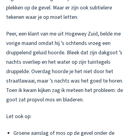
plekken op de gevel. Maar er zijn ook subtielere
tekenen waar je op moet letten.
Peer, een klant van me uit Hogewey Zuid, belde me
vorige maand omdat hij ’s ochtends vroeg een
druppelend geluid hoorde. Bleek dat zijn dakgoot ’s
nachts overliep en het water op zijn tuintegels
druppelde. Overdag hoorde je het niet door het
straatlawaai, maar ’s nachts was het goed te horen.
Toen ik kwam kijken zag ik meteen het probleem: de
goot zat propvol mos en bladeren.
Let ook op:
Groene aanslag of mos op de gevel onder de