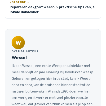
VOLGENDE →
Repareren dakgoot Weesp: 5 praktische tips van je
lokale dakdekker
W
OVER DE AUTEUR
Wessel
Ik ben Wessel, een echte Weesper dakdekker met
meer dan vijftien jaar ervaring bij Dakdekker Weesp.
Geboren en getogen hier in de stad, ken ik Weesp
door en door, van de bruisende binnenstad tot de
rustiger buitenwijken. Al sinds 1995 doen we hier
ons werk, en ik werk er met veel plezier voor. Je
weet wel, dat gevoel van thuiskomen als je op een