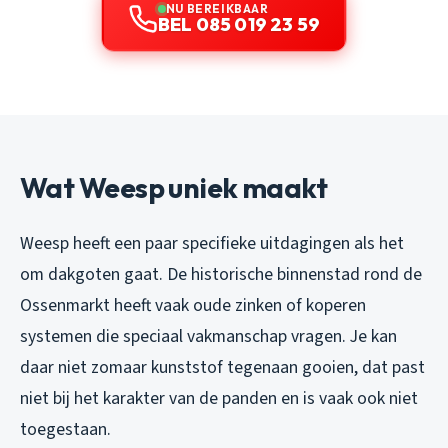
NU BEREIKBAAR
BEL 085 019 23 59
Wat Weesp uniek maakt
Weesp heeft een paar specifieke uitdagingen als het
om dakgoten gaat. De historische binnenstad rond de
Ossenmarkt heeft vaak oude zinken of koperen
systemen die speciaal vakmanschap vragen. Je kan
daar niet zomaar kunststof tegenaan gooien, dat past
niet bij het karakter van de panden en is vaak ook niet
toegestaan.