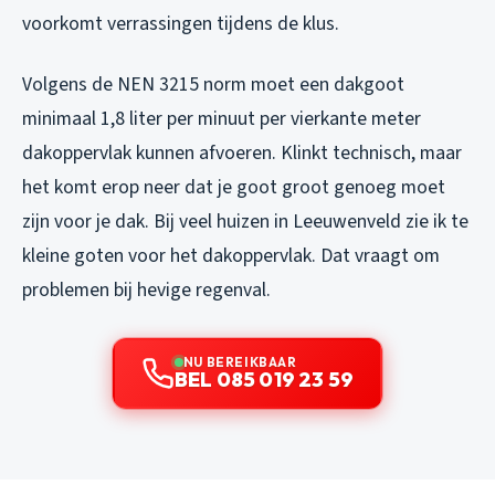
voorkomt verrassingen tijdens de klus.
Volgens de NEN 3215 norm moet een dakgoot
minimaal 1,8 liter per minuut per vierkante meter
dakoppervlak kunnen afvoeren. Klinkt technisch, maar
het komt erop neer dat je goot groot genoeg moet
zijn voor je dak. Bij veel huizen in Leeuwenveld zie ik te
kleine goten voor het dakoppervlak. Dat vraagt om
problemen bij hevige regenval.
NU BEREIKBAAR
BEL 085 019 23 59