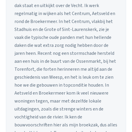
dak staat en uitkijkt over de Vecht. Ik werk
regelmatig in wijken als het Centrum, Aetsveld en
rond de Broekermeer. In het Centrum, vlakbij het
Stadhuis en de Grote of Sint-Laurenskerk, zie je
vaak die typische oude panden met hun hellende
daken die wat extra zorg nodig hebben door de
jaren heen. Recent nog een stormschade hersteld
aan een huis in de buurt van de Ossenmarkt, bij het
Torenfort, die forten herinneren me altijd aan de
geschiedenis van Weesp, en het is leuk om te zien
hoe we die gebouwen in topconditie houden. In
Aetsveld en Broekermeer kom ik veel nieuwere
woningen tegen, maar met dezelfde lokale
uitdagingen, zoals die strenge winters en de
vochtigheid van de rivier. Ik ken de
bouwvoorschriften hier als mijn broekzak, dus alles