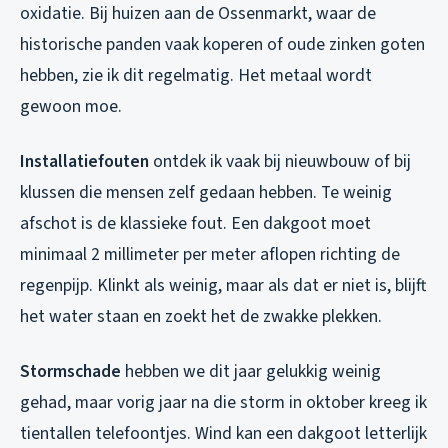
oxidatie. Bij huizen aan de Ossenmarkt, waar de
historische panden vaak koperen of oude zinken goten
hebben, zie ik dit regelmatig. Het metaal wordt
gewoon moe.
Installatiefouten
ontdek ik vaak bij nieuwbouw of bij
klussen die mensen zelf gedaan hebben. Te weinig
afschot is de klassieke fout. Een dakgoot moet
minimaal 2 millimeter per meter aflopen richting de
regenpijp. Klinkt als weinig, maar als dat er niet is, blijft
het water staan en zoekt het de zwakke plekken.
Stormschade
hebben we dit jaar gelukkig weinig
gehad, maar vorig jaar na die storm in oktober kreeg ik
tientallen telefoontjes. Wind kan een dakgoot letterlijk