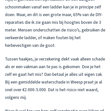
schoonmaken vanaf een ladder kan je in principe zelf
doen. Maar, en dit is een grote maar, 65% van de DIY-
reparaties die ik zie gaan mis bij hoogtes boven de 3
meter. Mensen onderschatten de risico’s, gebruiken de
verkeerde ladder, of maken fouten bij het
herbevestigen van de goot.
Tussen haakjes, je verzekering dekt vaak alleen schade
als er een vakman aan te pas is gekomen. Doe je het
zelf en gaat het mis? Dan betaal je alles uit eigen zak.
Bij een gemiddelde waterschade in Weesp praat je al
snel over €2.000-5.000. Dat is het risico niet waard,
volgens mij.