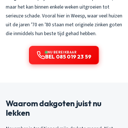
maar het kan binnen enkele weken uitgroeien tot
serieuze schade. Vooral hier in Weesp, waar veel huizen
uit de jaren ’70 en ’80 staan met originele zinken goten
die inmiddels hun beste tijd gehad hebben.
NU BEREIKBAAR
BEL 085 019 23 59
Waarom dakgoten juist nu
lekken