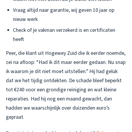
Vraag altijd naar garantie, wij geven 10 jaar op
nieuw werk
Check of je vakman verzekerd is en certificaten
heeft
Peer, die klant uit Hogewey Zuid die ik eerder noemde,
zei na afloop: “Had ik dit maar eerder gedaan. Nu snap
ik waarom je dit niet moet uitstellen.” Hij had geluk
dat we het tijdig ontdekten. De schade bleef beperkt
tot €240 voor een grondige reiniging en wat kleine
reparaties. Had hij nog een maand gewacht, dan
hadden we waarschijnlijk over duizenden euro’s
gepraat.