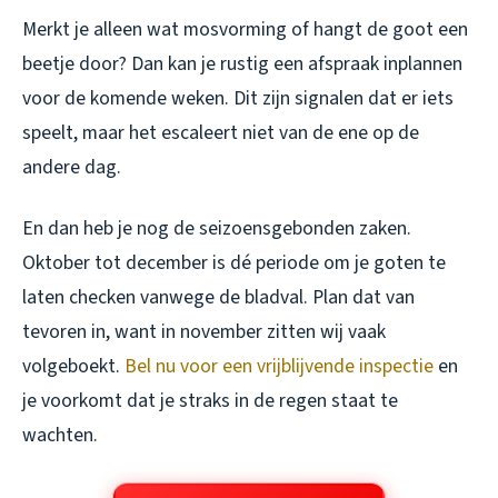
Merkt je alleen wat mosvorming of hangt de goot een
beetje door? Dan kan je rustig een afspraak inplannen
voor de komende weken. Dit zijn signalen dat er iets
speelt, maar het escaleert niet van de ene op de
andere dag.
En dan heb je nog de seizoensgebonden zaken.
Oktober tot december is dé periode om je goten te
laten checken vanwege de bladval. Plan dat van
tevoren in, want in november zitten wij vaak
volgeboekt.
Bel nu voor een vrijblijvende inspectie
en
je voorkomt dat je straks in de regen staat te
wachten.