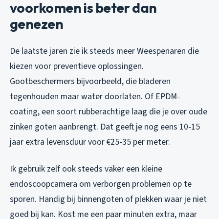
voorkomen is beter dan
genezen
De laatste jaren zie ik steeds meer Weespenaren die
kiezen voor preventieve oplossingen.
Gootbeschermers bijvoorbeeld, die bladeren
tegenhouden maar water doorlaten. Of EPDM-
coating, een soort rubberachtige laag die je over oude
zinken goten aanbrengt. Dat geeft je nog eens 10-15
jaar extra levensduur voor €25-35 per meter.
Ik gebruik zelf ook steeds vaker een kleine
endoscoopcamera om verborgen problemen op te
sporen. Handig bij binnengoten of plekken waar je niet
goed bij kan. Kost me een paar minuten extra, maar