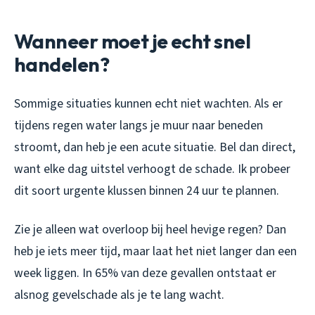
Wanneer moet je echt snel
handelen?
Sommige situaties kunnen echt niet wachten. Als er
tijdens regen water langs je muur naar beneden
stroomt, dan heb je een acute situatie. Bel dan direct,
want elke dag uitstel verhoogt de schade. Ik probeer
dit soort urgente klussen binnen 24 uur te plannen.
Zie je alleen wat overloop bij heel hevige regen? Dan
heb je iets meer tijd, maar laat het niet langer dan een
week liggen. In 65% van deze gevallen ontstaat er
alsnog gevelschade als je te lang wacht.