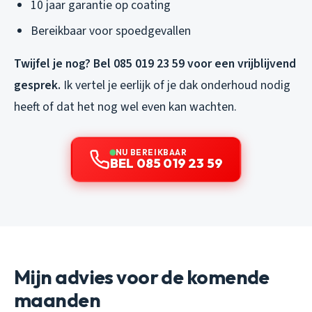
10 jaar garantie op coating
Bereikbaar voor spoedgevallen
Twijfel je nog? Bel 085 019 23 59 voor een vrijblijvend
gesprek.
Ik vertel je eerlijk of je dak onderhoud nodig
heeft of dat het nog wel even kan wachten.
NU BEREIKBAAR
BEL 085 019 23 59
Mijn advies voor de komende
maanden