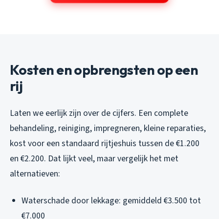
Kosten en opbrengsten op een
rij
Laten we eerlijk zijn over de cijfers. Een complete
behandeling, reiniging, impregneren, kleine reparaties,
kost voor een standaard rijtjeshuis tussen de €1.200
en €2.200. Dat lijkt veel, maar vergelijk het met
alternatieven:
Waterschade door lekkage: gemiddeld €3.500 tot
€7.000