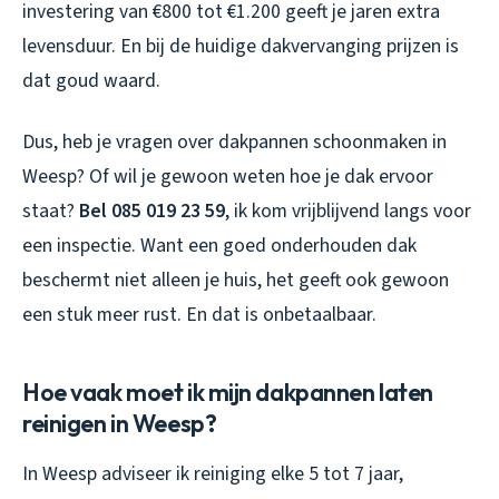
investering van €800 tot €1.200 geeft je jaren extra
levensduur. En bij de huidige dakvervanging prijzen is
dat goud waard.
Dus, heb je vragen over dakpannen schoonmaken in
Weesp? Of wil je gewoon weten hoe je dak ervoor
staat?
Bel 085 019 23 59
, ik kom vrijblijvend langs voor
een inspectie. Want een goed onderhouden dak
beschermt niet alleen je huis, het geeft ook gewoon
een stuk meer rust. En dat is onbetaalbaar.
Hoe vaak moet ik mijn dakpannen laten
reinigen in Weesp?
In Weesp adviseer ik reiniging elke 5 tot 7 jaar,