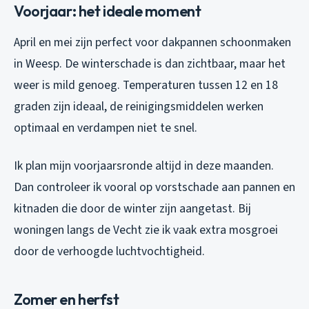
Voorjaar: het ideale moment
April en mei zijn perfect voor dakpannen schoonmaken
in Weesp. De winterschade is dan zichtbaar, maar het
weer is mild genoeg. Temperaturen tussen 12 en 18
graden zijn ideaal, de reinigingsmiddelen werken
optimaal en verdampen niet te snel.
Ik plan mijn voorjaarsronde altijd in deze maanden.
Dan controleer ik vooral op vorstschade aan pannen en
kitnaden die door de winter zijn aangetast. Bij
woningen langs de Vecht zie ik vaak extra mosgroei
door de verhoogde luchtvochtigheid.
Zomer en herfst