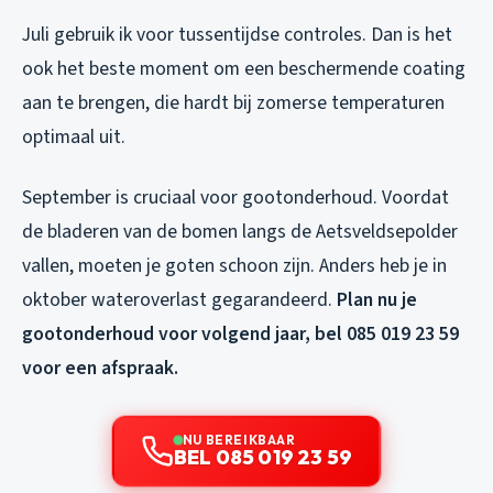
Juli gebruik ik voor tussentijdse controles. Dan is het
ook het beste moment om een beschermende coating
aan te brengen, die hardt bij zomerse temperaturen
optimaal uit.
September is cruciaal voor gootonderhoud. Voordat
de bladeren van de bomen langs de Aetsveldsepolder
vallen, moeten je goten schoon zijn. Anders heb je in
oktober wateroverlast gegarandeerd.
Plan nu je
gootonderhoud voor volgend jaar, bel 085 019 23 59
voor een afspraak.
NU BEREIKBAAR
BEL 085 019 23 59