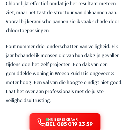
Chloor lijkt effectief omdat je het resultaat meteen
ziet, maar het tast de structuur van dakpannen aan.
Vooral bij keramische pannen zie ik vaak schade door
chloortoepassingen.
Fout nummer drie: onderschatten van veiligheid. Elk
jaar behandel ik mensen die van hun dak zijn gevallen
tijdens doe-het-zelf projecten. Een dak van een
gemiddelde woning in Weesp Zuid II is ongeveer 8
meter hoog. Een val van die hoogte eindigt niet goed.
Laat het over aan professionals met de juiste
veiligheidsuitrusting.
NU BEREIKBAAR
BEL 085 019 23 59