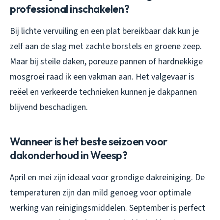
professional inschakelen?
Bij lichte vervuiling en een plat bereikbaar dak kun je
zelf aan de slag met zachte borstels en groene zeep.
Maar bij steile daken, poreuze pannen of hardnekkige
mosgroei raad ik een vakman aan. Het valgevaar is
reëel en verkeerde technieken kunnen je dakpannen
blijvend beschadigen.
Wanneer is het beste seizoen voor
dakonderhoud in Weesp?
April en mei zijn ideaal voor grondige dakreiniging. De
temperaturen zijn dan mild genoeg voor optimale
werking van reinigingsmiddelen. September is perfect