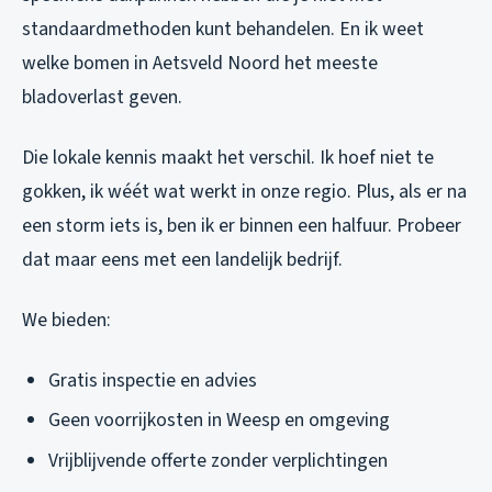
standaardmethoden kunt behandelen. En ik weet
welke bomen in Aetsveld Noord het meeste
bladoverlast geven.
Die lokale kennis maakt het verschil. Ik hoef niet te
gokken, ik wéét wat werkt in onze regio. Plus, als er na
een storm iets is, ben ik er binnen een halfuur. Probeer
dat maar eens met een landelijk bedrijf.
We bieden:
Gratis inspectie en advies
Geen voorrijkosten in Weesp en omgeving
Vrijblijvende offerte zonder verplichtingen