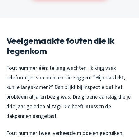
Veelgemaakte fouten die ik
tegenkom
Fout nummer één: te lang wachten. Ik krijg vaak
telefoontjes van mensen die zeggen: “Mijn dak lekt,
kun je langskomen?” Dan blijkt bij inspectie dat het
probleem al jaren bezig was. Die groene aanslag die je
drie jaar geleden al zag? Die heeft intussen de
dakpannen aangetast.
Fout nummer twee: verkeerde middelen gebruiken.