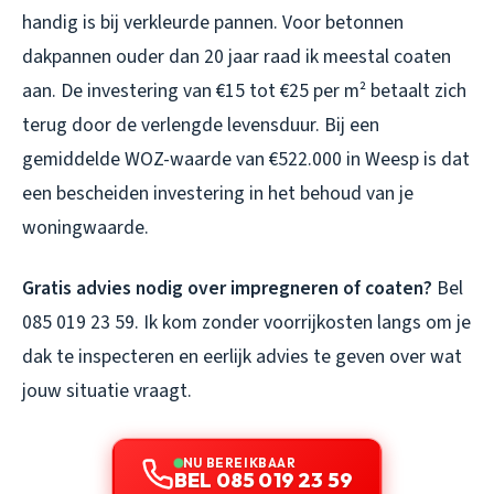
handig is bij verkleurde pannen. Voor betonnen
dakpannen ouder dan 20 jaar raad ik meestal coaten
aan. De investering van €15 tot €25 per m² betaalt zich
terug door de verlengde levensduur. Bij een
gemiddelde WOZ-waarde van €522.000 in Weesp is dat
een bescheiden investering in het behoud van je
woningwaarde.
Gratis advies nodig over impregneren of coaten?
Bel
085 019 23 59. Ik kom zonder voorrijkosten langs om je
dak te inspecteren en eerlijk advies te geven over wat
jouw situatie vraagt.
NU BEREIKBAAR
BEL 085 019 23 59