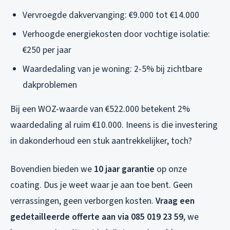
Vervroegde dakvervanging: €9.000 tot €14.000
Verhoogde energiekosten door vochtige isolatie:
€250 per jaar
Waardedaling van je woning: 2-5% bij zichtbare
dakproblemen
Bij een WOZ-waarde van €522.000 betekent 2%
waardedaling al ruim €10.000. Ineens is die investering
in dakonderhoud een stuk aantrekkelijker, toch?
Bovendien bieden we
10 jaar garantie
op onze
coating. Dus je weet waar je aan toe bent. Geen
verrassingen, geen verborgen kosten.
Vraag een
gedetailleerde offerte aan via 085 019 23 59
, we