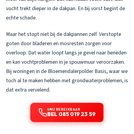
vocht trekt dieper in de dakpan. En bij vorst begint de
echte schade.
Maar het stopt niet bij de dakpannen zelf. Verstopte
goten door bladeren en mosresten zorgen voor
overloop. Dat water loopt langs je gevel naar beneden
en kan vochtproblemen in je spouwmuur veroorzaken.
Bij woningen in de Bloemendalerpolder Basis, waar we
toch al te maken hebben met grondwaterproblemen, is
dat extra vervelend.
NU BEREIKBAAR
BEL 085 019 23 59