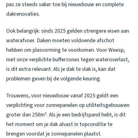
pas ze steeds vaker toe bij nieuwbouw en complete
dakrenovaties.
Ook belangrijk: sinds 2025 gelden strengere eisen aan
waterafvoer. Daken moeten voldoende afschot
hebben om plasvorming te voorkomen. Voor Weesp,
met onze verplichte bufferzones tegen wateroverlast,
is dit extra relevant. Als je dak te vlak is, kan dat
problemen geven bij de volgende keuring.
Trouwens, voor nieuwbouw vanaf 2025 geldt een
verplichting voor zonnepanelen op utiliteitsgebouwen
groter dan 250m². Als je een bedrijfspand hebt, is dit
het moment om je dak alvast in topconditie te
brengen voordat je zonnepanelen plaatst.