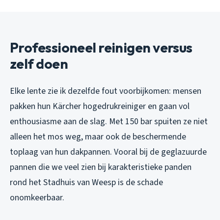
Professioneel reinigen versus
zelf doen
Elke lente zie ik dezelfde fout voorbijkomen: mensen
pakken hun Kärcher hogedrukreiniger en gaan vol
enthousiasme aan de slag. Met 150 bar spuiten ze niet
alleen het mos weg, maar ook de beschermende
toplaag van hun dakpannen. Vooral bij de geglazuurde
pannen die we veel zien bij karakteristieke panden
rond het Stadhuis van Weesp is de schade
onomkeerbaar.