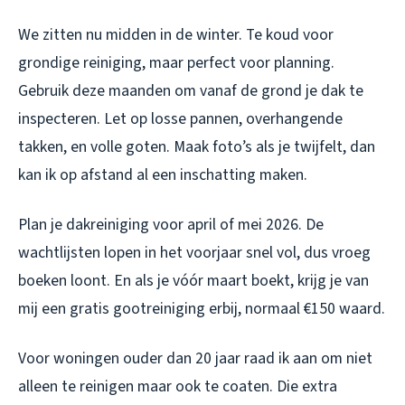
We zitten nu midden in de winter. Te koud voor
grondige reiniging, maar perfect voor planning.
Gebruik deze maanden om vanaf de grond je dak te
inspecteren. Let op losse pannen, overhangende
takken, en volle goten. Maak foto’s als je twijfelt, dan
kan ik op afstand al een inschatting maken.
Plan je dakreiniging voor april of mei 2026. De
wachtlijsten lopen in het voorjaar snel vol, dus vroeg
boeken loont. En als je vóór maart boekt, krijg je van
mij een gratis gootreiniging erbij, normaal €150 waard.
Voor woningen ouder dan 20 jaar raad ik aan om niet
alleen te reinigen maar ook te coaten. Die extra