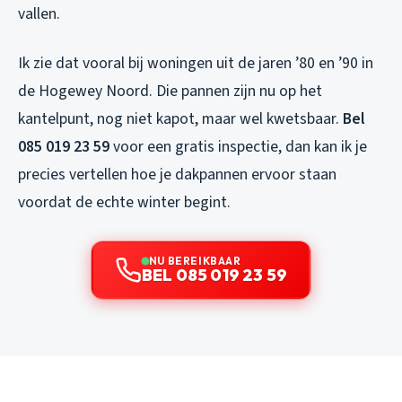
vallen.
Ik zie dat vooral bij woningen uit de jaren ’80 en ’90 in
de Hogewey Noord. Die pannen zijn nu op het
kantelpunt, nog niet kapot, maar wel kwetsbaar.
Bel
085 019 23 59
voor een gratis inspectie, dan kan ik je
precies vertellen hoe je dakpannen ervoor staan
voordat de echte winter begint.
NU BEREIKBAAR
BEL 085 019 23 59