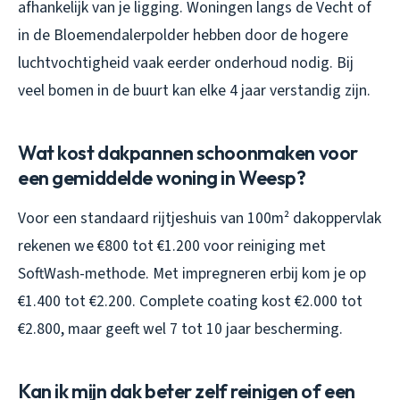
afhankelijk van je ligging. Woningen langs de Vecht of
in de Bloemendalerpolder hebben door de hogere
luchtvochtigheid vaak eerder onderhoud nodig. Bij
veel bomen in de buurt kan elke 4 jaar verstandig zijn.
Wat kost dakpannen schoonmaken voor
een gemiddelde woning in Weesp?
Voor een standaard rijtjeshuis van 100m² dakoppervlak
rekenen we €800 tot €1.200 voor reiniging met
SoftWash-methode. Met impregneren erbij kom je op
€1.400 tot €2.200. Complete coating kost €2.000 tot
€2.800, maar geeft wel 7 tot 10 jaar bescherming.
Kan ik mijn dak beter zelf reinigen of een