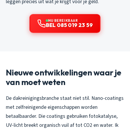
leggen precies uit wat je krijgt voor je geld.
NU BEREIKBAAR
BEL 085 019 23 59
Nieuwe ontwikkelingen waar je
van moet weten
De dakreinigingsbranche staat niet stil. Nano-coatings
met zelfreinigende eigenschappen worden
betaalbaarder. Die coatings gebruiken fotokatalyse,
UV-licht breekt organisch vuil af tot CO2 en water. Ik