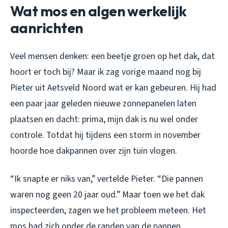
Wat mos en algen werkelijk
aanrichten
Veel mensen denken: een beetje groen op het dak, dat
hoort er toch bij? Maar ik zag vorige maand nog bij
Pieter uit Aetsveld Noord wat er kan gebeuren. Hij had
een paar jaar geleden nieuwe zonnepanelen laten
plaatsen en dacht: prima, mijn dak is nu wel onder
controle. Totdat hij tijdens een storm in november
hoorde hoe dakpannen over zijn tuin vlogen.
“Ik snapte er niks van,” vertelde Pieter. “Die pannen
waren nog geen 20 jaar oud.” Maar toen we het dak
inspecteerden, zagen we het probleem meteen. Het
mos had zich onder de randen van de pannen