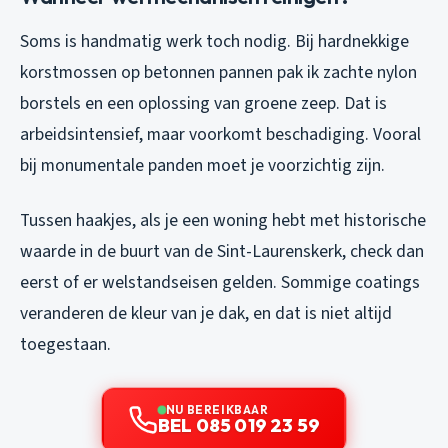
Soms is handmatig werk toch nodig. Bij hardnekkige
korstmossen op betonnen pannen pak ik zachte nylon
borstels en een oplossing van groene zeep. Dat is
arbeidsintensief, maar voorkomt beschadiging. Vooral
bij monumentale panden moet je voorzichtig zijn.
Tussen haakjes, als je een woning hebt met historische
waarde in de buurt van de Sint-Laurenskerk, check dan
eerst of er welstandseisen gelden. Sommige coatings
veranderen de kleur van je dak, en dat is niet altijd
toegestaan.
NU BEREIKBAAR
BEL 085 019 23 59