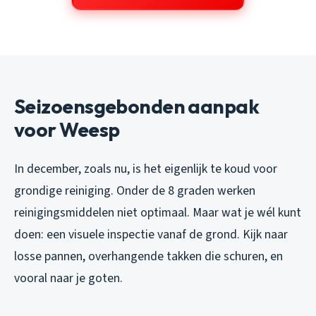
Seizoensgebonden aanpak
voor Weesp
In december, zoals nu, is het eigenlijk te koud voor
grondige reiniging. Onder de 8 graden werken
reinigingsmiddelen niet optimaal. Maar wat je wél kunt
doen: een visuele inspectie vanaf de grond. Kijk naar
losse pannen, overhangende takken die schuren, en
vooral naar je goten.