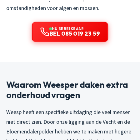
omstandigheden voor algen en mossen.
NU BEREIKBAAR
BEL 085 019 23 59
Waarom Weesper daken extra
onderhoud vragen
Weesp heeft een specifieke uitdaging die veel mensen
niet direct zien. Door onze ligging aan de Vecht en de
Bloemendalerpolder hebben we te maken met hogere