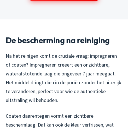
De bescherming na reiniging
Na het reinigen komt de cruciale vraag: impregneren
of coaten? Impregneren creëert een onzichtbare,
waterafstotende laag die ongeveer 7 jaar meegaat.
Het middel dringt diep in de poriën zonder het uiterlijk
te veranderen, perfect voor wie de authentieke
uitstraling wil behouden.
Coaten daarentegen vormt een zichtbare
beschermlaag. Dat kan ook de kleur verfrissen, wat